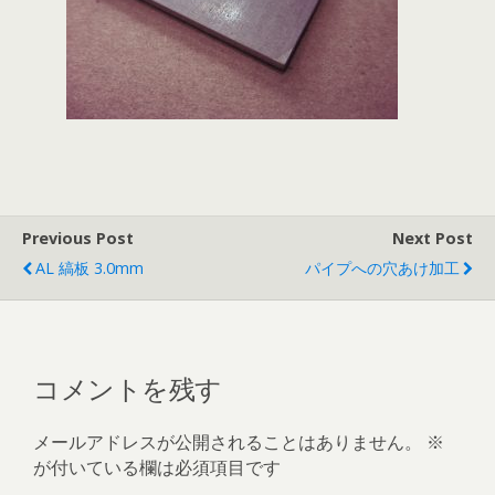
Previous Post
Next Post
AL 縞板 3.0mm
パイプへの穴あけ加工
コメントを残す
メールアドレスが公開されることはありません。
※
が付いている欄は必須項目です