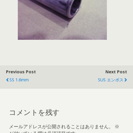
Previous Post
Next Post
SS 1.6mm
SUS エンボス
コメントを残す
メールアドレスが公開されることはありません。
※