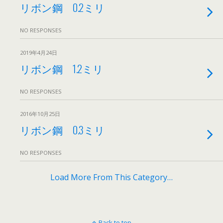
リボン鋼 0.2ミリ
NO RESPONSES
2019年4月24日
リボン鋼 1.2ミリ
NO RESPONSES
2016年10月25日
リボン鋼 0.3ミリ
NO RESPONSES
Load More From This Category…
Back to top