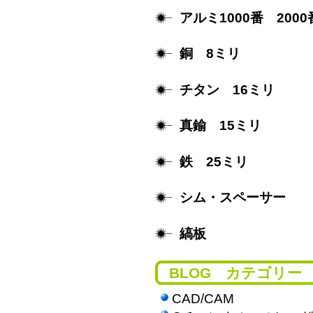
アルミ1000番 2000
銅 8ミリ
チタン 16ミリ
真鍮 15ミリ
鉄 25ミリ
シム・スペーサー
縞板
BLOG カテゴリー
CAD/CAM