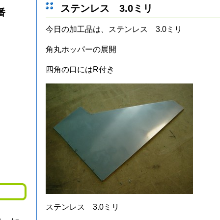
ステンレス 3.0ミリ
番
今日の加工品は、ステンレス 3.0ミリ
角丸ホッパーの展開
四角の口にはR付き
ステンレス 3.0ミリ