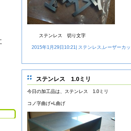
ステンレス 切り文字
工
2015年1月29日10:21|
ステンレス
,
レーザーカッ
ステンレス 1.0ミリ
今日の加工品は、ステンレス 1.0ミリ
コノ字曲げ+L曲げ