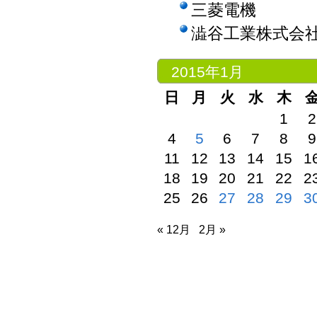
三菱電機
澁谷工業株式会
2015年1月
日
月
火
水
木
1
2
4
5
6
7
8
9
11
12
13
14
15
1
18
19
20
21
22
2
25
26
27
28
29
3
« 12月
2月 »