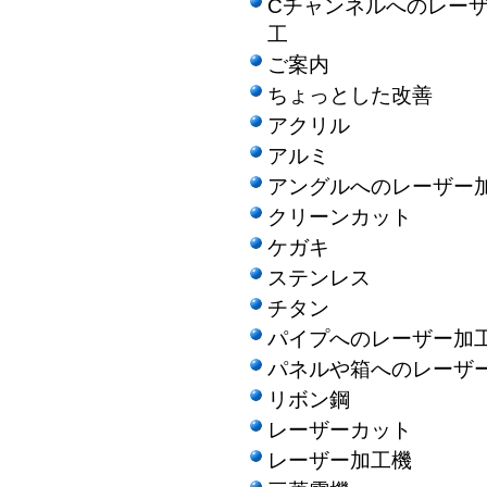
Cチャンネルへのレー
工
ご案内
ちょっとした改善
アクリル
アルミ
アングルへのレーザー
クリーンカット
ケガキ
ステンレス
チタン
パイプへのレーザー加
パネルや箱へのレーザ
リボン鋼
レーザーカット
レーザー加工機