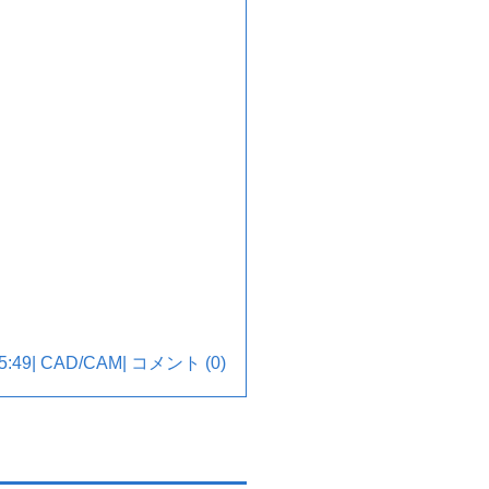
:49|
CAD/CAM
|
コメント (0)