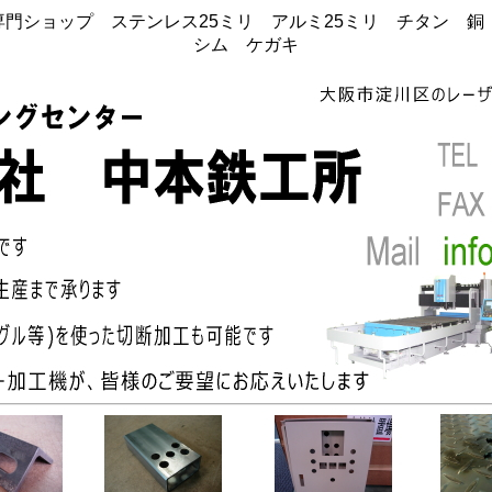
門ショップ ステンレス25ミリ アルミ25ミリ チタン 
シム ケガキ