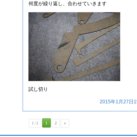
何度が繰り返し、合わせていきます
試し切り
2015年1月27日15
1
1 / 2
2
»