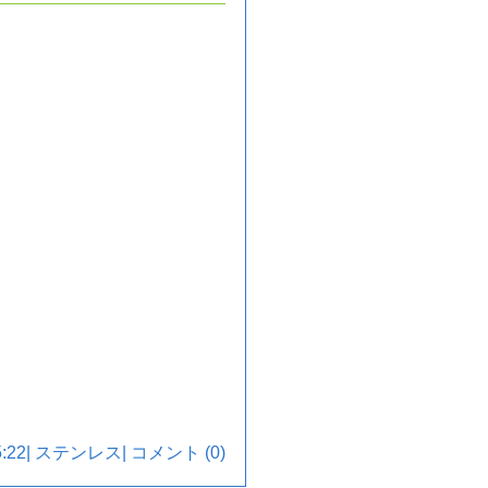
:22|
ステンレス
|
コメント (0)