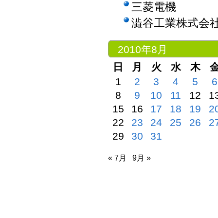
三菱電機
澁谷工業株式会
2010年8月
日
月
火
水
木
1
2
3
4
5
6
8
9
10
11
12
1
15
16
17
18
19
2
22
23
24
25
26
2
29
30
31
« 7月
9月 »