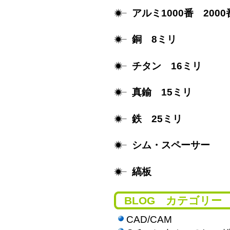
アルミ1000番 2000
銅 8ミリ
チタン 16ミリ
真鍮 15ミリ
鉄 25ミリ
シム・スペーサー
縞板
BLOG カテゴリー
CAD/CAM