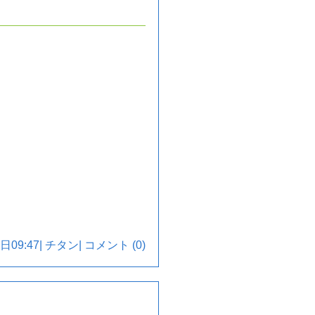
日09:47|
チタン
|
コメント (0)