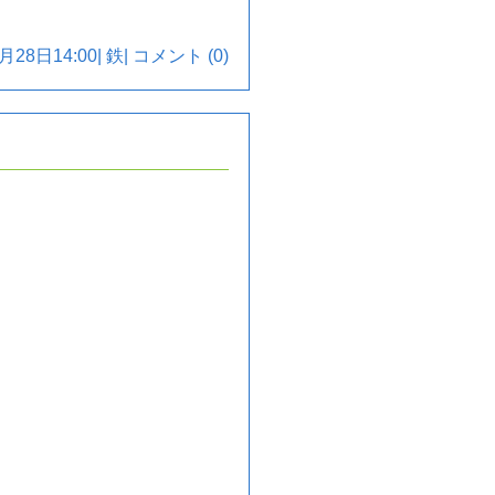
月28日14:00|
鉄
|
コメント (0)