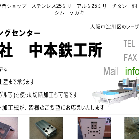
門ショップ ステンレス25ミリ アルミ25ミリ チタン 
シム ケガキ