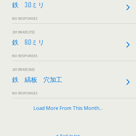
鉄 3.0ミリ
NO RESPONSES
2013年8月27日
鉄 8.0ミリ
NO RESPONSES
2013年8月26日
鉄 縞板 穴加工
NO RESPONSES
Load More From This Month…
Back to top