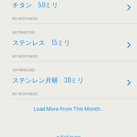
チタン 5.0ミリ
NO RESPONSES
2017年8月25日
ステンレス 1.5ミリ
NO RESPONSES
2017年8月24日
ステンレン片研 3.0ミリ
NO RESPONSES
Load More From This Month…
Back to top