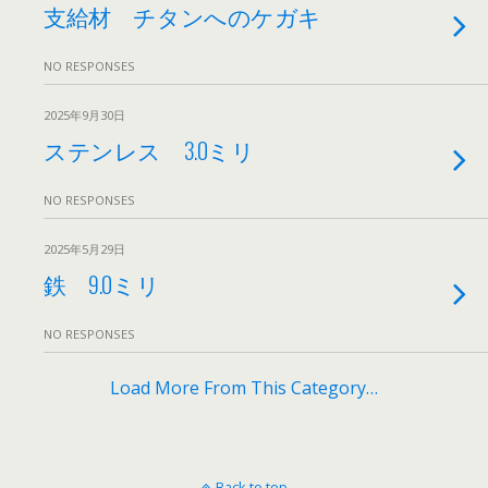
支給材 チタンへのケガキ
NO RESPONSES
2025年9月30日
ステンレス 3.0ミリ
NO RESPONSES
2025年5月29日
鉄 9.0ミリ
NO RESPONSES
Load More From This Category…
Back to top