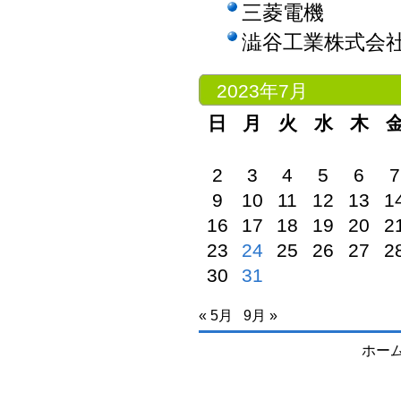
三菱電機
澁谷工業株式会
2023年7月
日
月
火
水
木
2
3
4
5
6
7
9
10
11
12
13
1
16
17
18
19
20
2
23
24
25
26
27
2
30
31
« 5月
9月 »
ホー