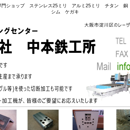
門ショップ ステンレス25ミリ アルミ25ミリ チタン 
シム ケガキ