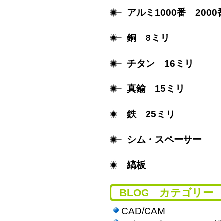
アルミ1000番 2000
銅 8ミリ
チタン 16ミリ
真鍮 15ミリ
鉄 25ミリ
シム・スペーサー
縞板
BLOG カテゴリー
CAD/CAM