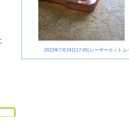
工
2023年7月24日17:45|
レーザーカット
,
レ