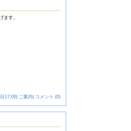
げます。
日17:00|
ご案内
|
コメント (0)