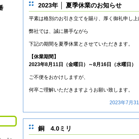
2023年 │ 夏季休業のお知らせ
番
平素は格別のお引き立てを賜り、厚く御礼申し上
弊社では、誠に勝手ながら
下記の期間を夏季休業とさせていただきます。
【休業期間】
2023年8月11日（金曜日）～8月16日（水曜日）
ご不便をおかけしますが、
何卒ご理解いただきますようお願い致します。
2023年7月31
銅 4.0ミリ