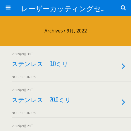
レーザーカッティングセンター 株式会社 中本鉄工所
Archives › 9月, 2022
2022年9月30日
ステンレス 3.0ミリ
NO RESPONSES
2022年9月29日
ステンレス 20.0ミリ
NO RESPONSES
2022年9月28日