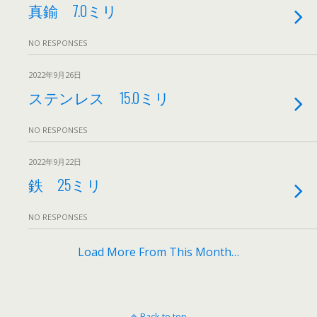
真鍮 7.0ミリ
NO RESPONSES
2022年9月26日
ステンレス 15.0ミリ
NO RESPONSES
2022年9月22日
鉄 25ミリ
NO RESPONSES
Load More From This Month…
Back to top