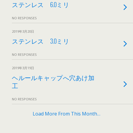
ステンレス 6.0ミリ
NO RESPONSES
2019年3月20日
ステンレス 3.0ミリ
NO RESPONSES
2019年3月19日
ヘルールキャップへ穴あけ加
工
NO RESPONSES
Load More From This Month…