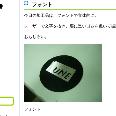
フォント
番
今日の加工品は、フォントで立体的に。
レーザーで文字を抜き、裏に黒いゴムを敷いて撮
おもしろい。
フォント