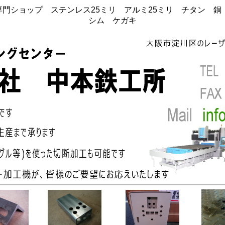
門ショップ ステンレス25ミリ アルミ25ミリ チタン 
シム ケガキ