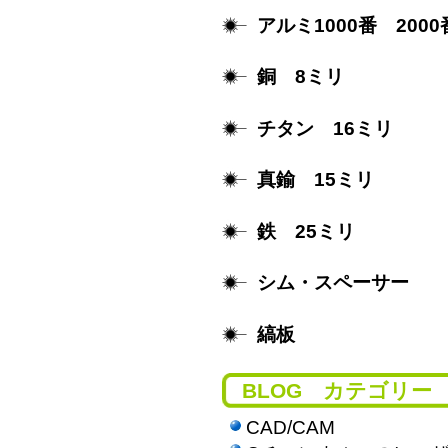
アルミ1000番 2000
銅 8ミリ
チタン 16ミリ
真鍮 15ミリ
鉄 25ミリ
シム・スペーサー
縞板
BLOG カテゴリー
CAD/CAM