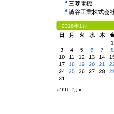
三菱電機
澁谷工業株式会
2016年1月
日
月
火
水
木
1
3
4
5
6
7
8
10
11
12
13
14
1
17
18
19
20
21
2
24
25
26
27
28
2
31
« 10月
2月 »