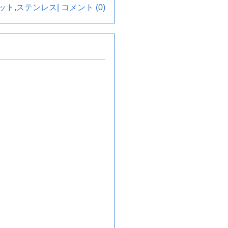
ット
,
ステンレス
|
コメント (0)