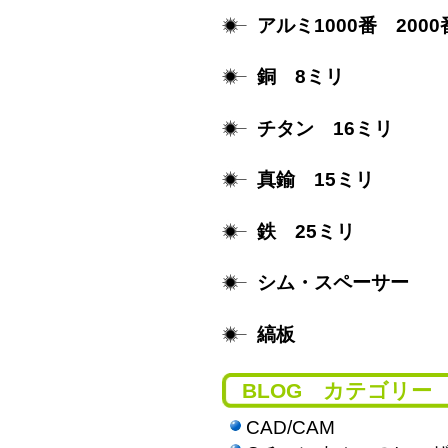
アルミ1000番 2000
銅 8ミリ
チタン 16ミリ
真鍮 15ミリ
鉄 25ミリ
シム・スペーサー
縞板
BLOG カテゴリー
CAD/CAM