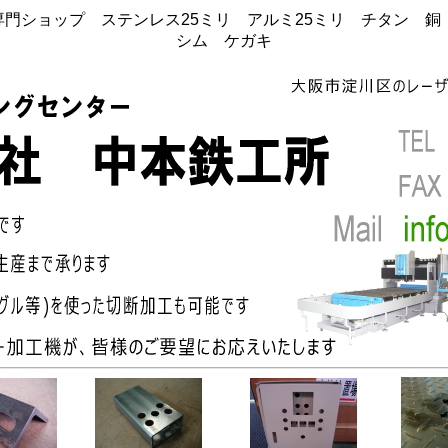
門ショップ ステンレス25ミリ アルミ25ミリ チタン 
シム ケガキ