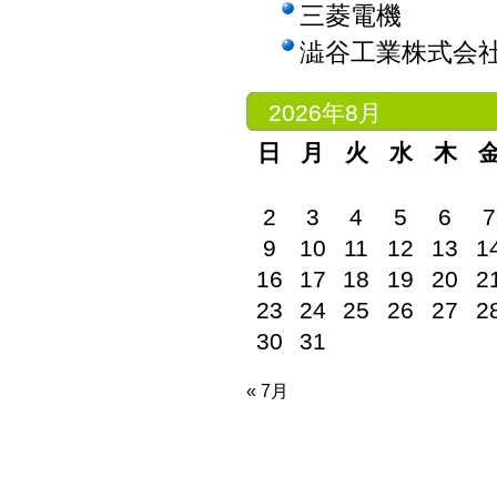
三菱電機
澁谷工業株式会
2026年8月
日
月
火
水
木
2
3
4
5
6
7
9
10
11
12
13
1
16
17
18
19
20
2
23
24
25
26
27
2
30
31
« 7月