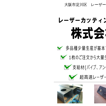
大阪市淀川区 レーザー