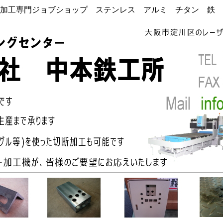
加工専門ジョブショップ ステンレス アルミ チタン 鉄 