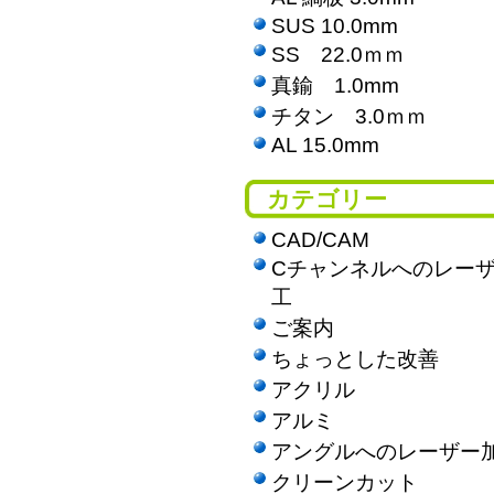
SUS 10.0mm
SS 22.0ｍｍ
真鍮 1.0mm
チタン 3.0ｍｍ
AL 15.0mm
カテゴリー
CAD/CAM
Cチャンネルへのレー
工
ご案内
ちょっとした改善
アクリル
アルミ
アングルへのレーザー
クリーンカット