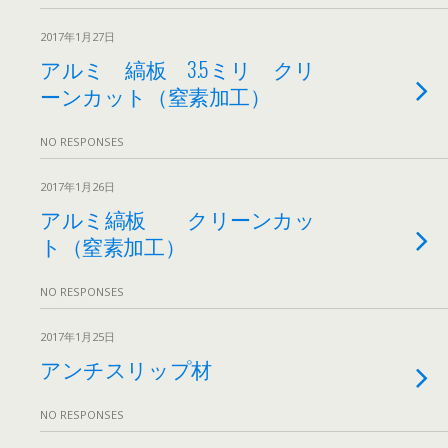
2017年1月27日
アルミ 縞板 3.5ミリ クリ
ーンカット（窒素加工）
NO RESPONSES
2017年1月26日
アルミ縞板 クリーンカッ
ト（窒素加工）
NO RESPONSES
2017年1月25日
アンチスリップ材
NO RESPONSES