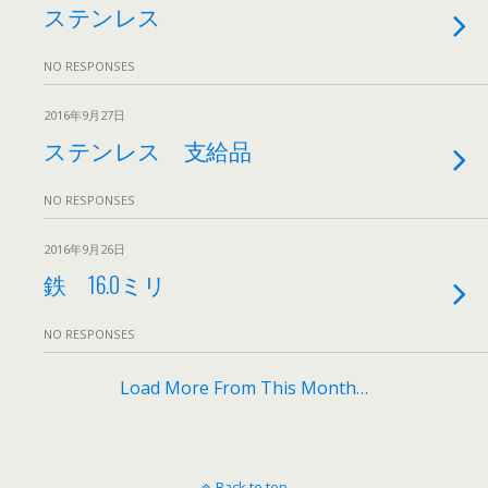
ステンレス
NO RESPONSES
2016年9月27日
ステンレス 支給品
NO RESPONSES
2016年9月26日
鉄 16.0ミリ
NO RESPONSES
Load More From This Month…
Back to top