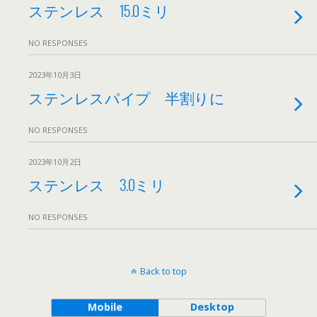
ステンレス 15.0ミリ
NO RESPONSES
2023年10月3日
ステンレスパイプ 半割りに
NO RESPONSES
2023年10月2日
ステンレス 3.0ミリ
NO RESPONSES
Back to top
Mobile
Desktop