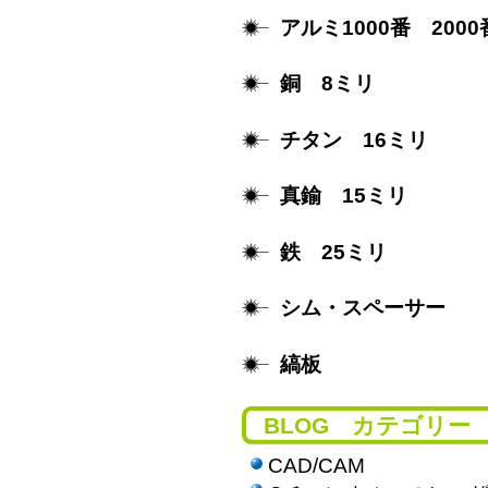
アルミ1000番 2000
銅 8ミリ
チタン 16ミリ
真鍮 15ミリ
鉄 25ミリ
シム・スペーサー
縞板
BLOG カテゴリー
CAD/CAM