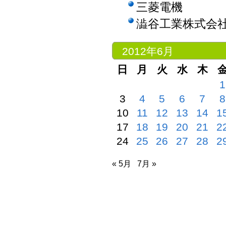
三菱電機
澁谷工業株式会
2012年6月
日
月
火
水
木
1
3
4
5
6
7
8
10
11
12
13
14
1
17
18
19
20
21
2
24
25
26
27
28
2
« 5月
7月 »