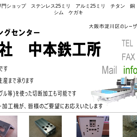
門ショップ ステンレス25ミリ アルミ25ミリ チタン 
シム ケガキ