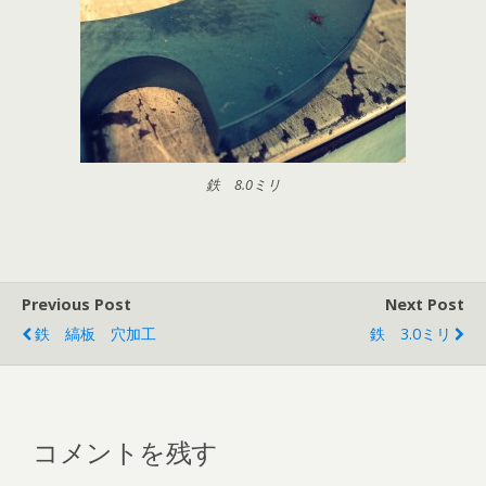
鉄 8.0ミリ
Previous Post
Next Post
鉄 縞板 穴加工
鉄 3.0ミリ
コメントを残す