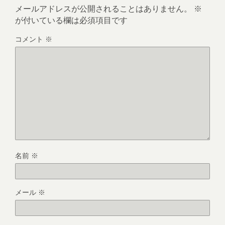
メールアドレスが公開されることはありません。
※
が付いている欄は必須項目です
コメント
※
名前
※
メール
※