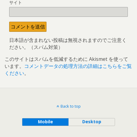
サイト
日本語が含まれない投稿は無視されますのでご注意く
ださい。（スパム対策）
このサイトはスパムを低減するために Akismet を使って
います。
コメントデータの処理方法の詳細はこちらをご覧
ください
。
Back to top
Mobile
Desktop