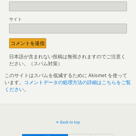
サイト
日本語が含まれない投稿は無視されますのでご注意く
ださい。（スパム対策）
このサイトはスパムを低減するために Akismet を使って
います。
コメントデータの処理方法の詳細はこちらをご覧
ください
。
Back to top