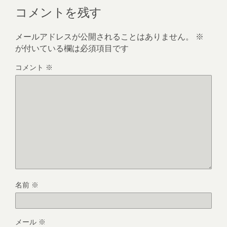
コメントを残す
メールアドレスが公開されることはありません。
※
が付いている欄は必須項目です
コメント
※
名前
※
メール
※