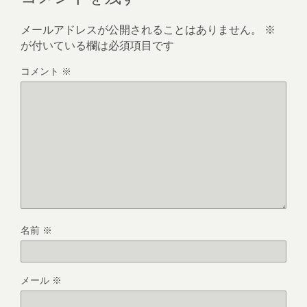
メールアドレスが公開されることはありません。
※
が付いている欄は必須項目です
コメント
※
名前
※
メール
※