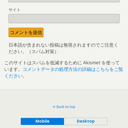
サイト
日本語が含まれない投稿は無視されますのでご注意く
ださい。（スパム対策）
このサイトはスパムを低減するために Akismet を使って
います。
コメントデータの処理方法の詳細はこちらをご覧
ください
。
Back to top
Mobile
Desktop