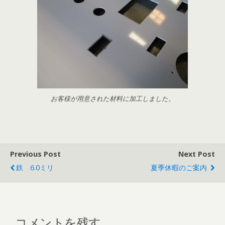
お客様が用意された材料に加工しました。
Previous Post
Next Post
鉄 6.0ミリ
夏季休暇のご案内
コメントを残す