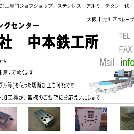
加工専門ジョブショップ ステンレス アルミ チタン 鉄 