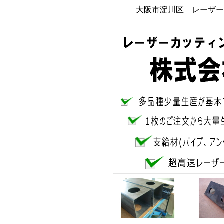
大阪市淀川区 レーザー