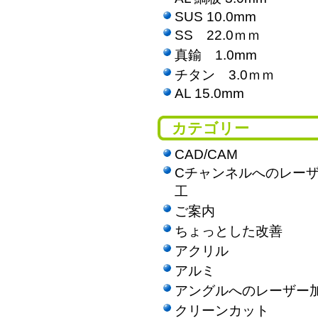
SUS 10.0mm
SS 22.0ｍｍ
真鍮 1.0mm
チタン 3.0ｍｍ
AL 15.0mm
カテゴリー
CAD/CAM
Cチャンネルへのレー
工
ご案内
ちょっとした改善
アクリル
アルミ
アングルへのレーザー
クリーンカット