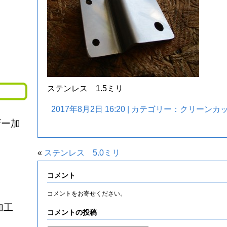
ステンレス 1.5ミリ
2017年8月2日 16:20 | カテゴリー：
クリーンカ
ザー加
«
ステンレス 5.0ミリ
コメント
コメントをお寄せください。
加工
コメントの投稿