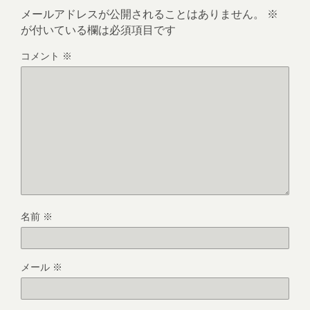
メールアドレスが公開されることはありません。
※
が付いている欄は必須項目です
コメント
※
名前
※
メール
※