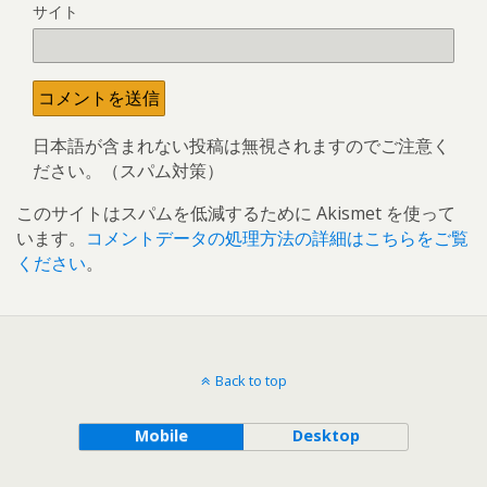
サイト
日本語が含まれない投稿は無視されますのでご注意く
ださい。（スパム対策）
このサイトはスパムを低減するために Akismet を使って
います。
コメントデータの処理方法の詳細はこちらをご覧
ください
。
Back to top
Mobile
Desktop