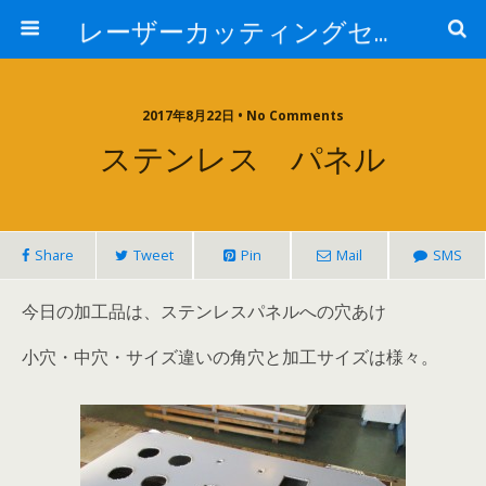
レーザーカッティングセンター 株式会社 中本鉄工所
2017年8月22日 • No Comments
ステンレス パネル
Share
Tweet
Pin
Mail
SMS
今日の加工品は、ステンレスパネルへの穴あけ
小穴・中穴・サイズ違いの角穴と加工サイズは様々。