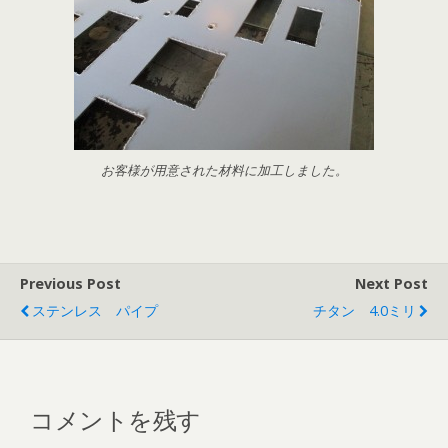
お客様が用意された材料に加工しました。
Previous Post
Next Post
ステンレス パイプ
チタン 4.0ミリ
コメントを残す