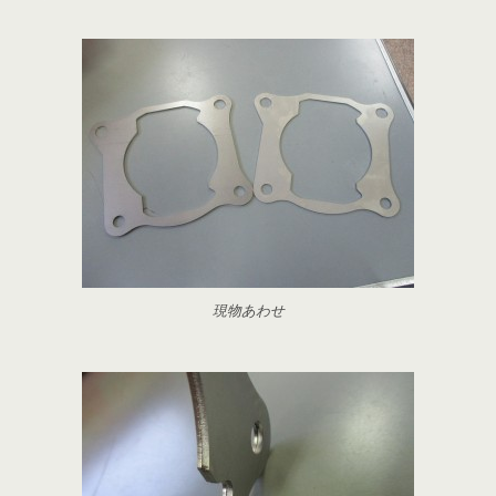
現物あわせ