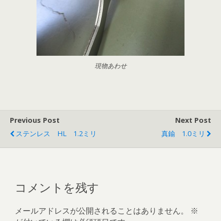
現物あわせ
Previous Post
Next Post
ステンレス HL 1.2ミリ
真鍮 1.0ミリ
コメントを残す
メールアドレスが公開されることはありません。
※