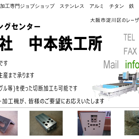
加工専門ジョブショップ ステンレス アルミ チタン 鉄 