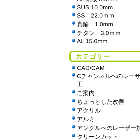
SUS 10.0mm
SS 22.0ｍｍ
真鍮 1.0mm
チタン 3.0ｍｍ
AL 15.0mm
カテゴリー
CAD/CAM
Cチャンネルへのレー
工
ご案内
ちょっとした改善
アクリル
アルミ
アングルへのレーザー
クリーンカット