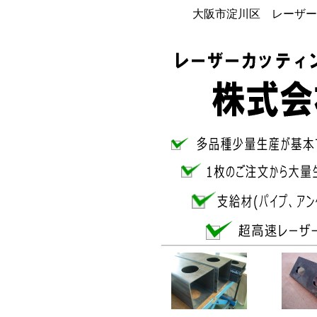
大阪市淀川区 レーザー