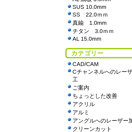
SUS 10.0mm
SS 22.0ｍｍ
真鍮 1.0mm
チタン 3.0ｍｍ
AL 15.0mm
カテゴリー
CAD/CAM
Cチャンネルへのレー
工
ご案内
ちょっとした改善
アクリル
アルミ
アングルへのレーザー
クリーンカット