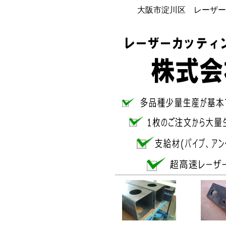
大阪市淀川区 レーザー