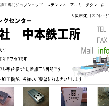
加工専門ジョブショップ ステンレス アルミ チタン 鉄 