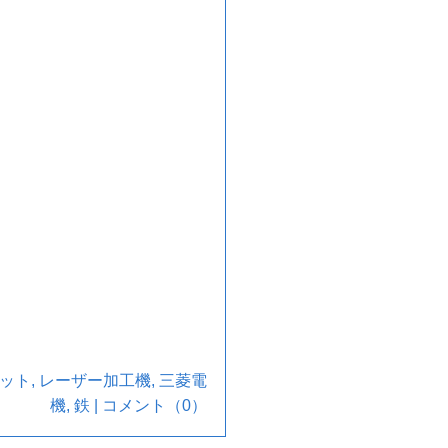
ット
,
レーザー加工機
,
三菱電
機
,
鉄
|
コメント（0）