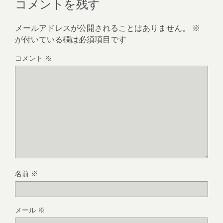
コメントを残す
メールアドレスが公開されることはありません。
※
が付いている欄は必須項目です
コメント
※
名前
※
メール
※