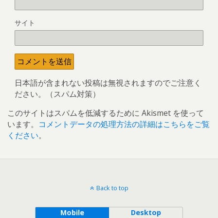
サイト
日本語が含まれない投稿は無視されますのでご注意く
ださい。（スパム対策）
このサイトはスパムを低減するために Akismet を使って
います。
コメントデータの処理方法の詳細はこちらをご覧
ください
。
Back to top
Mobile
Desktop