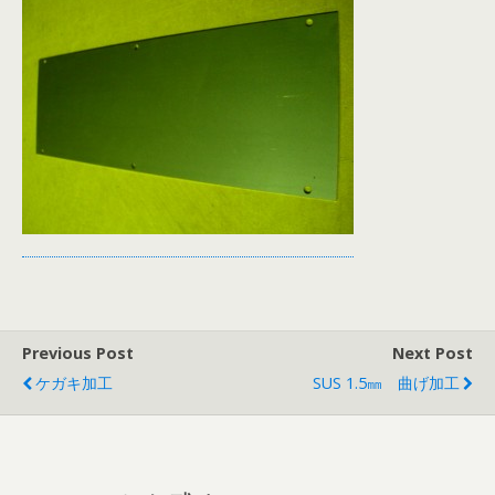
Previous Post
Next Post
ケガキ加工
SUS 1.5㎜ 曲げ加工