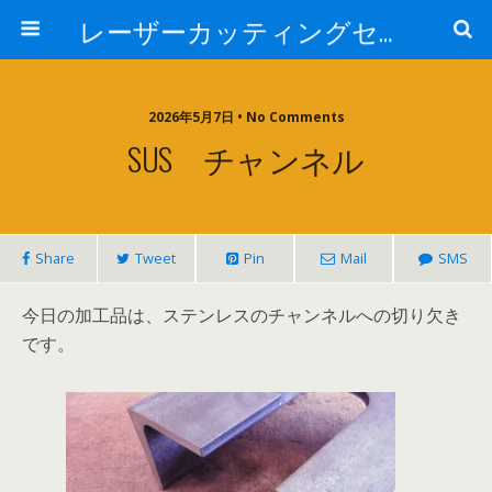
レーザーカッティングセンター 株式会社 中本鉄工所
2026年5月7日 • No Comments
SUS チャンネル
Share
Tweet
Pin
Mail
SMS
今日の加工品は、ステンレスのチャンネルへの切り欠き
です。