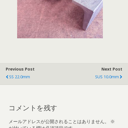
Previous Post
Next Post
SS 22.0mm
SUS 10.0mm
コメントを残す
メールアドレスが公開されることはありません。
※
が付いている欄は必須項目です