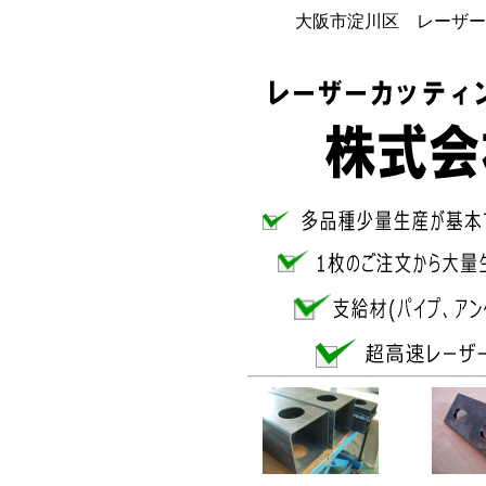
大阪市淀川区 レーザー