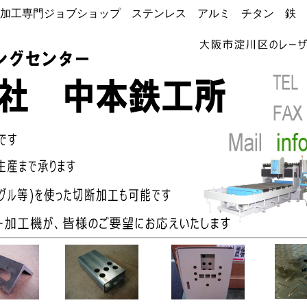
加工専門ジョブショップ ステンレス アルミ チタン 鉄 