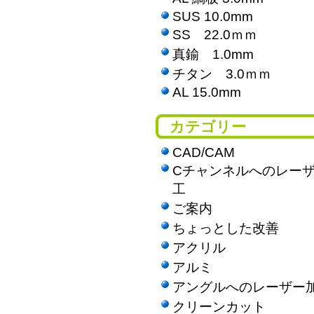
SUS 10.0mm
SS 22.0ｍｍ
真鍮 1.0mm
チタン 3.0ｍｍ
AL 15.0mm
カテゴリー
CAD/CAM
Cチャンネルへのレー
工
ご案内
ちょっとした改善
アクリル
アルミ
アングルへのレーザー
クリーンカット