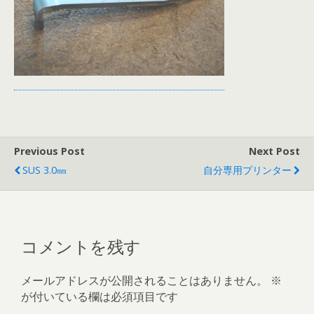
Previous Post
Next Post
SUS 3.0㎜
自分専用プリンター
コメントを残す
メールアドレスが公開されることはありません。
※
が付いている欄は必須項目です