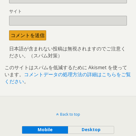
サイト
日本語が含まれない投稿は無視されますのでご注意く
ださい。（スパム対策）
このサイトはスパムを低減するために Akismet を使って
います。
コメントデータの処理方法の詳細はこちらをご覧
ください
。
Back to top
Mobile
Desktop