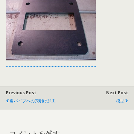
Previous Post
Next Post
角パイプへの穴明け加工
模型
コメントを残す