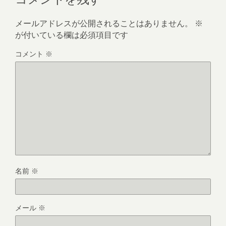
メールアドレスが公開されることはありません。
※
が付いている欄は必須項目です
コメント
※
名前
※
メール
※