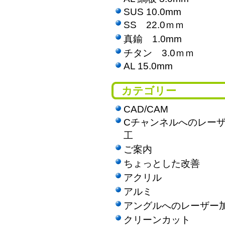
SUS 10.0mm
SS 22.0ｍｍ
真鍮 1.0mm
チタン 3.0ｍｍ
AL 15.0mm
カテゴリー
CAD/CAM
Cチャンネルへのレー
工
ご案内
ちょっとした改善
アクリル
アルミ
アングルへのレーザー
クリーンカット