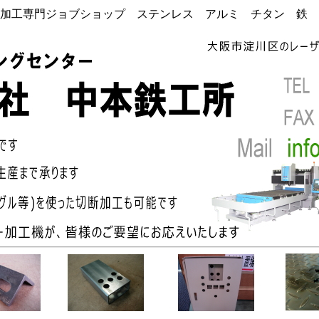
加工専門ジョブショップ ステンレス アルミ チタン 鉄 