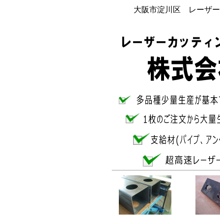
大阪市淀川区 レーザー