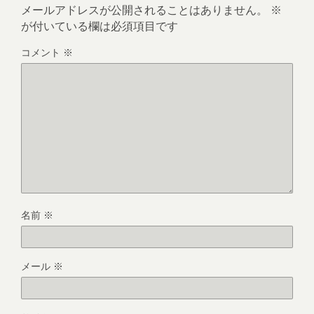
メールアドレスが公開されることはありません。
※
が付いている欄は必須項目です
コメント
※
名前
※
メール
※