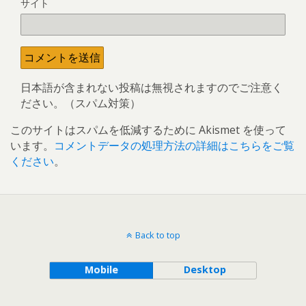
サイト
日本語が含まれない投稿は無視されますのでご注意く
ださい。（スパム対策）
このサイトはスパムを低減するために Akismet を使って
います。
コメントデータの処理方法の詳細はこちらをご覧
ください
。
Back to top
Mobile
Desktop