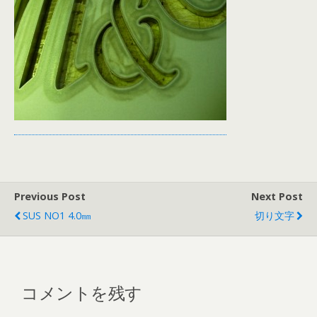
Previous Post
Next Post
SUS NO1 4.0㎜
切り文字
コメントを残す