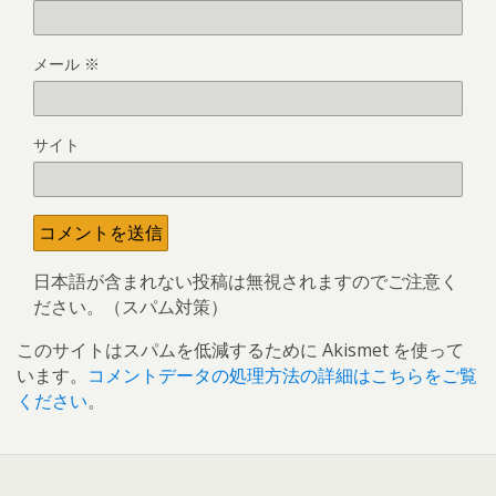
メール
※
サイト
日本語が含まれない投稿は無視されますのでご注意く
ださい。（スパム対策）
このサイトはスパムを低減するために Akismet を使って
います。
コメントデータの処理方法の詳細はこちらをご覧
ください
。