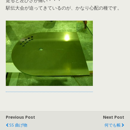
走ると左ひざが痛い・・・
駅伝大会が迫ってきているのが、かなり心配の種です。
Previous Post
Next Post
SS 曲げ物
何でも帳