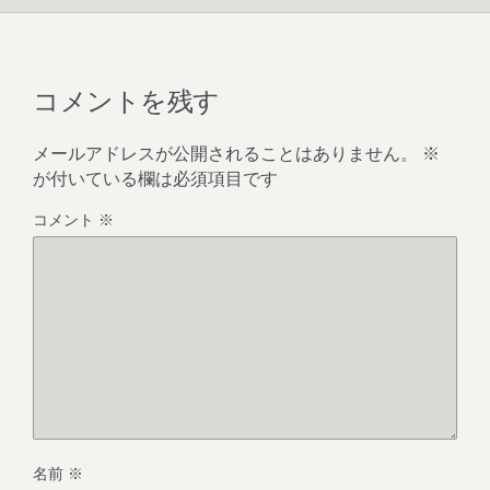
コメントを残す
メールアドレスが公開されることはありません。
※
が付いている欄は必須項目です
コメント
※
名前
※