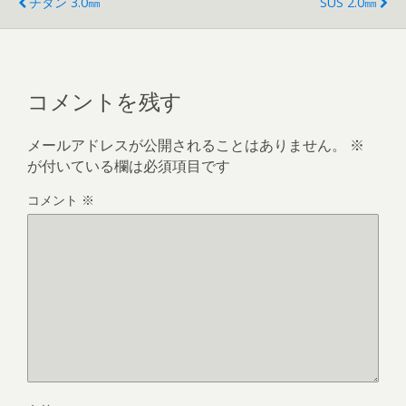
チタン 3.0㎜
SUS 2.0㎜
コメントを残す
メールアドレスが公開されることはありません。
※
が付いている欄は必須項目です
コメント
※