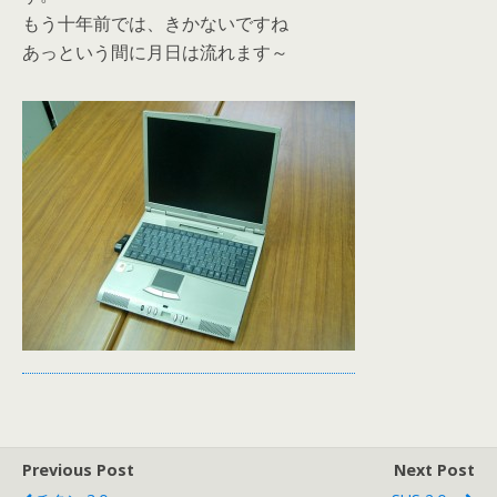
もう十年前では、きかないですね
あっという間に月日は流れます～
Previous Post
Next Post