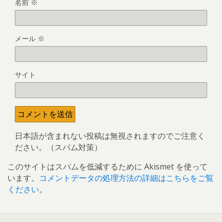
名前
※
メール
※
サイト
日本語が含まれない投稿は無視されますのでご注意く
ださい。（スパム対策）
このサイトはスパムを低減するために Akismet を使って
います。
コメントデータの処理方法の詳細はこちらをご覧
ください
。