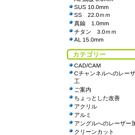
SUS 10.0mm
SS 22.0ｍｍ
真鍮 1.0mm
チタン 3.0ｍｍ
AL 15.0mm
カテゴリー
CAD/CAM
Cチャンネルへのレー
工
ご案内
ちょっとした改善
アクリル
アルミ
アングルへのレーザー
クリーンカット