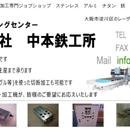
加工専門ジョブショップ ステンレス アルミ チタン 鉄 