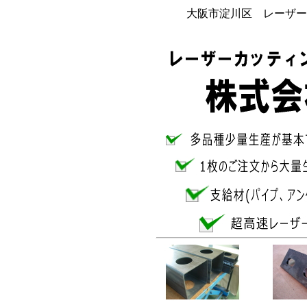
大阪市淀川区 レーザー