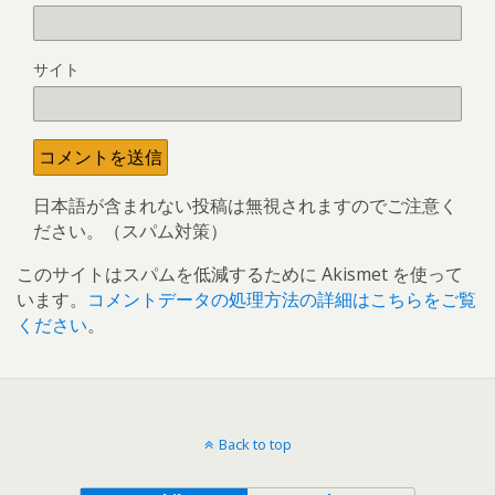
サイト
日本語が含まれない投稿は無視されますのでご注意く
ださい。（スパム対策）
このサイトはスパムを低減するために Akismet を使って
います。
コメントデータの処理方法の詳細はこちらをご覧
ください
。
Back to top