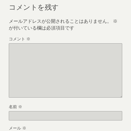
コメントを残す
メールアドレスが公開されることはありません。
※
が付いている欄は必須項目です
コメント
※
名前
※
メール
※