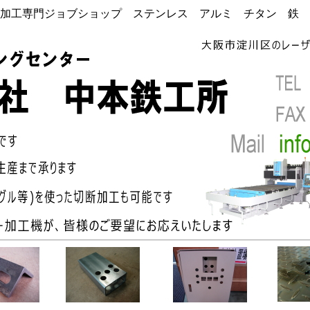
加工専門ジョブショップ ステンレス アルミ チタン 鉄 