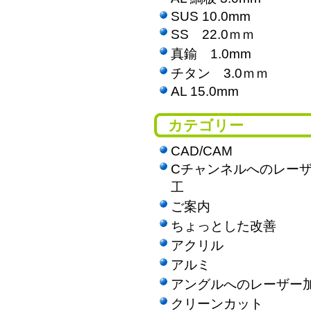
SUS 10.0mm
SS 22.0ｍｍ
真鍮 1.0mm
チタン 3.0ｍｍ
AL 15.0mm
カテゴリー
CAD/CAM
Cチャンネルへのレー
工
ご案内
ちょっとした改善
アクリル
アルミ
アングルへのレーザー
クリーンカット