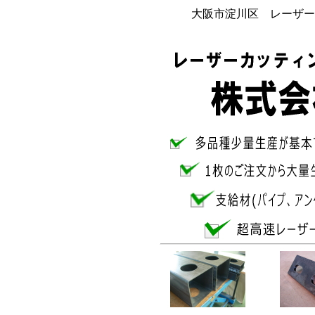
大阪市淀川区 レーザー