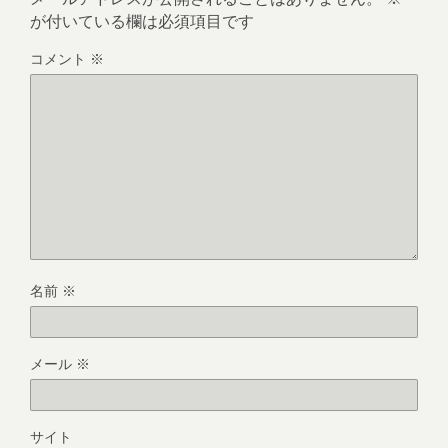
が付いている欄は必須項目です
コメント
※
名前
※
メール
※
サイト