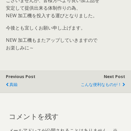
ございませんが、皆様方へより良い加工品を
安定して提供出来る体制作りの為、
NEW 加工機を投入する運びとなりました。
今後とも宜しくお願い申し上げます。
NEW 加工機もまたアップしていきますので
お楽しみに～
Previous Post
Next Post
真鍮
こんな便利なものが！
コメントを残す
メールアドレスが公開されることはありません。
※