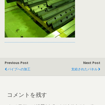
Previous Post
Next Post
パイプへの加工
支給されたパネル
コメントを残す