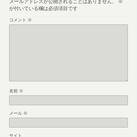
メールアドレスが公開されることはありません。
※
が付いている欄は必須項目です
コメント
※
名前
※
メール
※
サイト