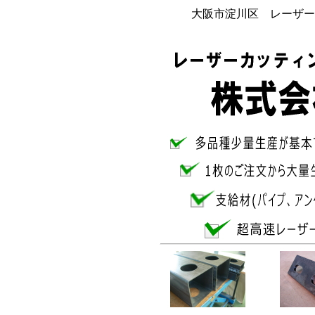
大阪市淀川区 レーザー