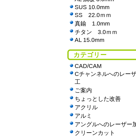
SUS 10.0mm
SS 22.0ｍｍ
真鍮 1.0mm
チタン 3.0ｍｍ
AL 15.0mm
カテゴリー
CAD/CAM
Cチャンネルへのレー
工
ご案内
ちょっとした改善
アクリル
アルミ
アングルへのレーザー
クリーンカット