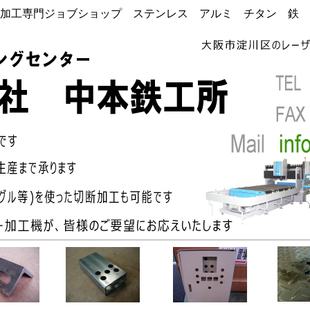
加工専門ジョブショップ ステンレス アルミ チタン 鉄 