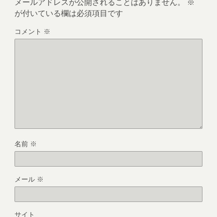
メールアドレスが公開されることはありません。
※
が付いている欄は必須項目です
コメント
※
名前
※
メール
※
サイト