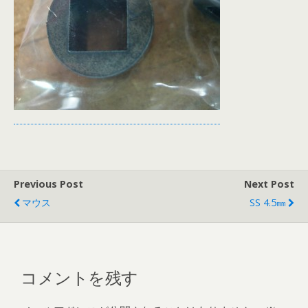
Previous Post
Next Post
マウス
SS 4.5㎜
コメントを残す