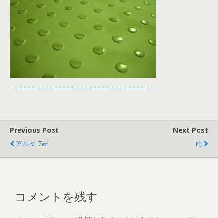
Previous Post
Next Post
アルミ 7㎜
雨
コメントを残す