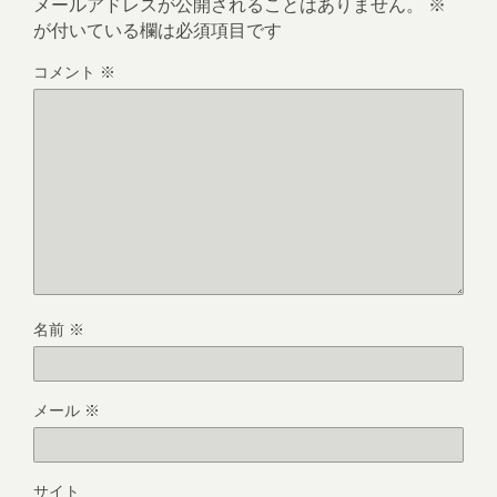
メールアドレスが公開されることはありません。
※
が付いている欄は必須項目です
コメント
※
名前
※
メール
※
サイト