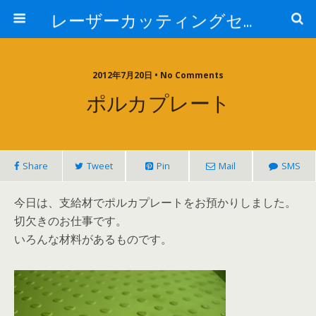
レーザーカッティングセンター 株式会社 中本鉄工所
2012年7月20日 • No Comments
ポルカプレート
Share
Tweet
Pin
Mail
SMS
今日は、支給材でポルカプレートをお預かりしました。
切欠きのお仕事です。
いろんな材料があるものです。