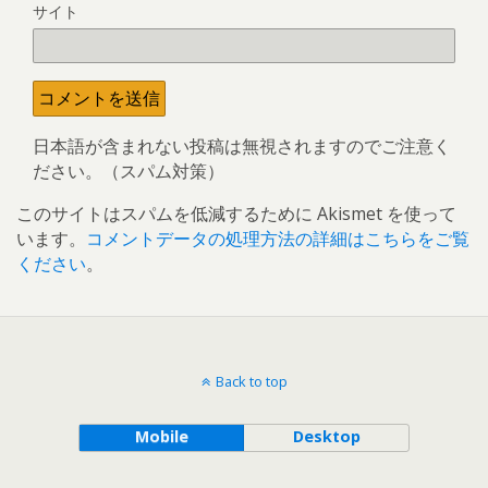
サイト
日本語が含まれない投稿は無視されますのでご注意く
ださい。（スパム対策）
このサイトはスパムを低減するために Akismet を使って
います。
コメントデータの処理方法の詳細はこちらをご覧
ください
。
Back to top
Mobile
Desktop