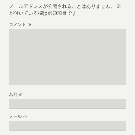
メールアドレスが公開されることはありません。
※
が付いている欄は必須項目です
コメント
※
名前
※
メール
※