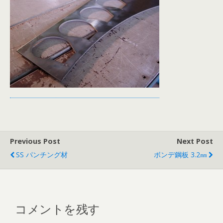
Previous Post
Next Post
SS パンチング材
ボンデ鋼板 3.2㎜
コメントを残す