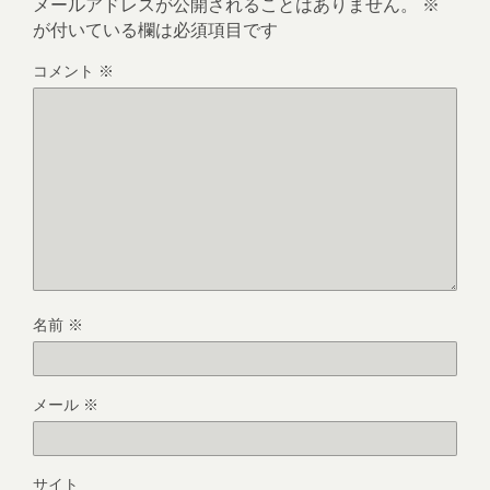
メールアドレスが公開されることはありません。
※
が付いている欄は必須項目です
コメント
※
名前
※
メール
※
サイト