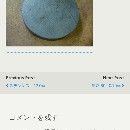
Previous Post
Next Post
ステンレス 12.0㎜
SUS 304 0.15㎜
コメントを残す