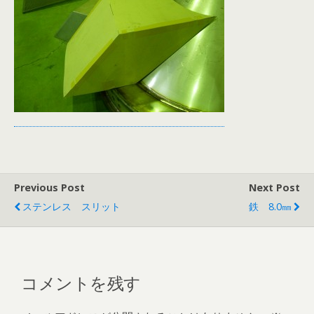
Previous Post
Next Post
ステンレス スリット
鉄 8.0㎜
コメントを残す