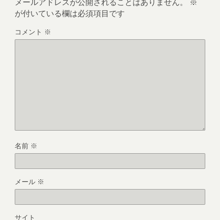
メールアドレスが公開されることはありません。
※
が付いている欄は必須項目です
コメント
※
名前
※
メール
※
サイト