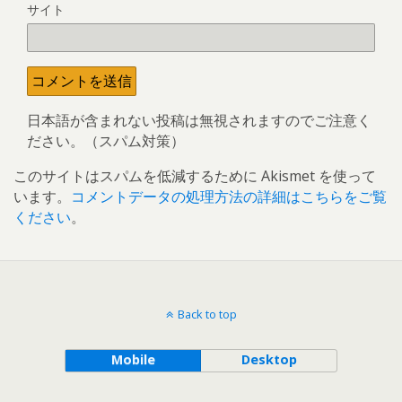
サイト
日本語が含まれない投稿は無視されますのでご注意く
ださい。（スパム対策）
このサイトはスパムを低減するために Akismet を使って
います。
コメントデータの処理方法の詳細はこちらをご覧
ください
。
Back to top
Mobile
Desktop