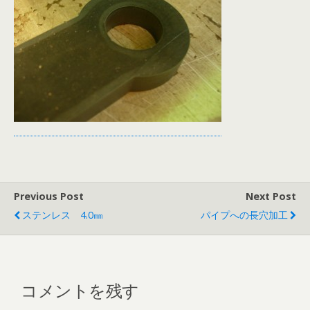
Previous Post
Next Post
ステンレス 4.0㎜
パイプへの長穴加工
コメントを残す