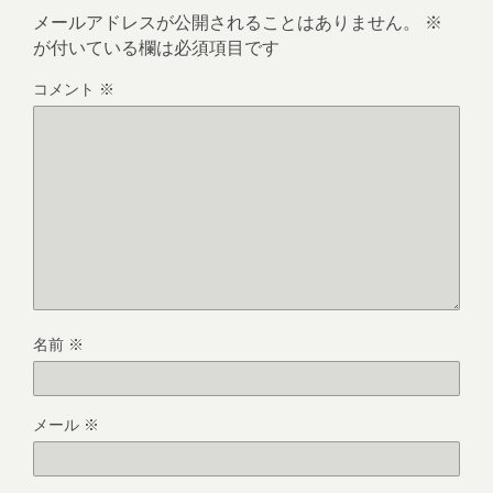
メールアドレスが公開されることはありません。
※
が付いている欄は必須項目です
コメント
※
名前
※
メール
※