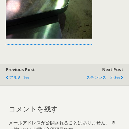
Previous Post
Next Post
アルミ 4㎜
ステンレス 3.0㎜
コメントを残す
メールアドレスが公開されることはありません。
※