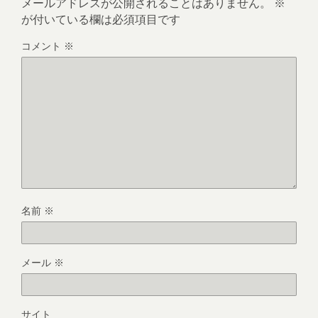
メールアドレスが公開されることはありません。
※
が付いている欄は必須項目です
コメント
※
名前
※
メール
※
サイト