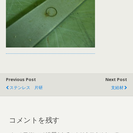
Previous Post
Next Post
ステンレス 片研
支給材
コメントを残す