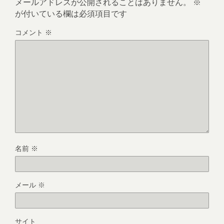
メールアドレスが公開されることはありません。
※
が付いている欄は必須項目です
コメント
※
名前
※
メール
※
サイト