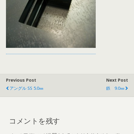
Previous Post
Next Post
アングル SS 5.0㎜
鉄 9.0㎜
コメントを残す